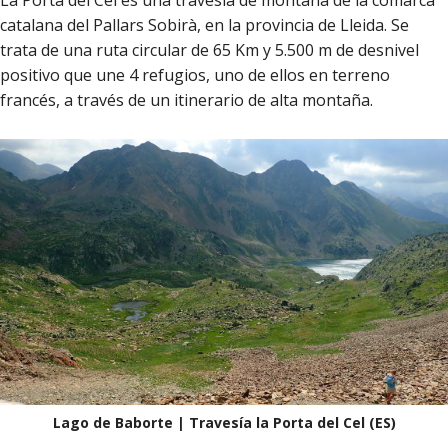
catalana del Pallars Sobirà, en la provincia de Lleida. Se
trata de una ruta circular de 65 Km y 5.500 m de desnivel
positivo que une 4 refugios, uno de ellos en terreno
francés, a través de un itinerario de alta montaña.
Lago de Baborte | Travesía la Porta del Cel (ES)