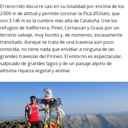
El recorrido discurre casi en su totalidad por encima de los
2.000 m de altitud y permite coronar la Pica d’Estats, que
con 3.146 m es la cumbre más alta de Cataluña. Une los
refugios de Vallferrera, Pinet, Certascan y Graus por un
terreno salvaje, muy bonito y, de momento, escasamente
transitado. Aunque se trata de una travesía aún poco
conocida, no tiene nada que envidiar a ninguna de las
grandes travesías del Pirineo. El entorno es espectacular,
salpicado de grandes lagos y de un paisaje alpino de
altísima riqueza vegetal y animal.