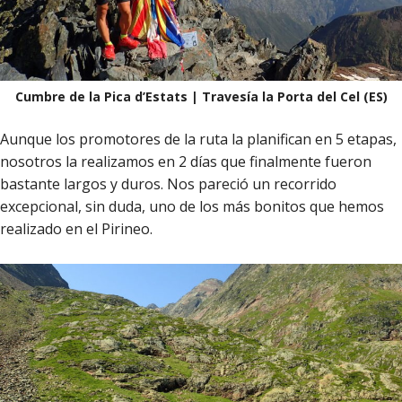
Cumbre de la Pica d’Estats | Travesía la Porta del Cel (ES)
Aunque los promotores de la ruta la planifican en 5 etapas,
nosotros la realizamos en 2 días que finalmente fueron
bastante largos y duros. Nos pareció un recorrido
excepcional, sin duda, uno de los más bonitos que hemos
realizado en el Pirineo.